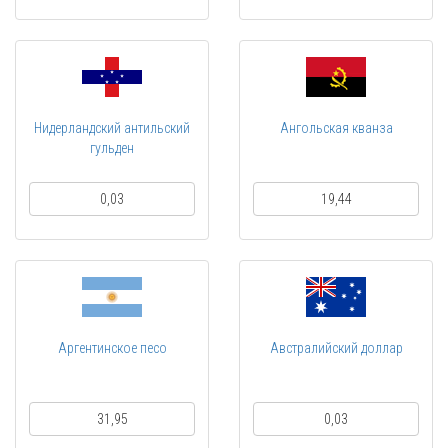
Нидерландский антильский
Ангольская кванза
гульден
0,03
19,44
Аргентинское песо
Австралийский доллар
31,95
0,03