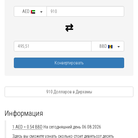
AED
BBD
Конвертировать
910 Долларов в Дирхамы
Информация
1 AED = 0.54 BBD
На сегодняшний день 06.08.2026
Здесь вы сможете узнать сколько стоит девятьсот десять