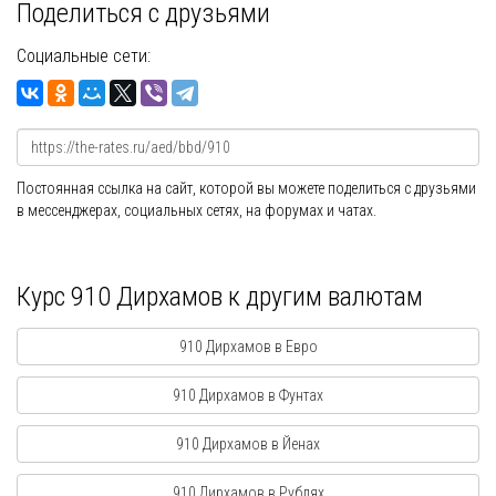
Поделиться с друзьями
Социальные сети:
Постоянная ссылка на сайт, которой вы можете поделиться с друзьями
в мессенджерах, социальных сетях, на форумах и чатах.
Курс 910 Дирхамов к другим валютам
910 Дирхамов в Евро
910 Дирхамов в Фунтах
910 Дирхамов в Йенах
910 Дирхамов в Рублях