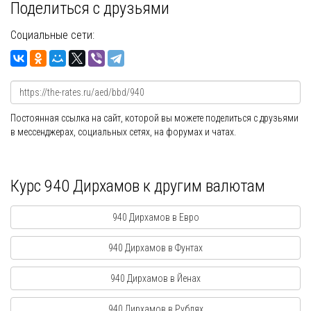
Поделиться с друзьями
Социальные сети:
Постоянная ссылка на сайт, которой вы можете поделиться с друзьями
в мессенджерах, социальных сетях, на форумах и чатах.
Курс 940 Дирхамов к другим валютам
940 Дирхамов в Евро
940 Дирхамов в Фунтах
940 Дирхамов в Йенах
940 Дирхамов в Рублях