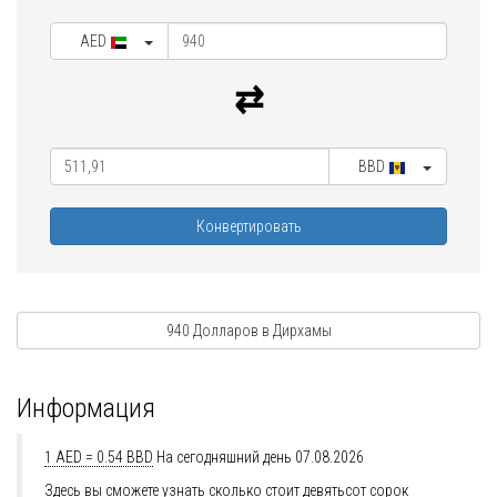
AED
BBD
Конвертировать
940 Долларов в Дирхамы
Информация
1 AED = 0.54 BBD
На сегодняшний день 07.08.2026
Здесь вы сможете узнать сколько стоит девятьсот сорок