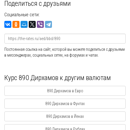
Поделиться с друзьями
Социальные сети:
Постоянная ссылка на сайт, которой вы можете поделиться с друзьями
в мессенджерах, социальных сетях, на форумах и чатах.
Курс 890 Дирхамов к другим валютам
890 Дирхамов в Евро
890 Дирхамов в Фунтах
890 Дирхамов в Йенах
890 Дирхамов в Рублях