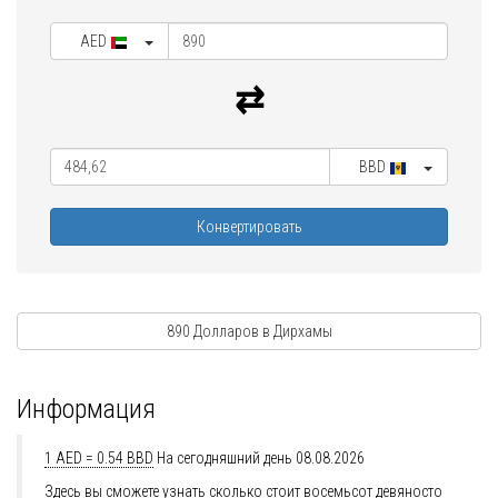
AED
BBD
Конвертировать
890 Долларов в Дирхамы
Информация
1 AED = 0.54 BBD
На сегодняшний день 08.08.2026
Здесь вы сможете узнать сколько стоит восемьсот девяносто