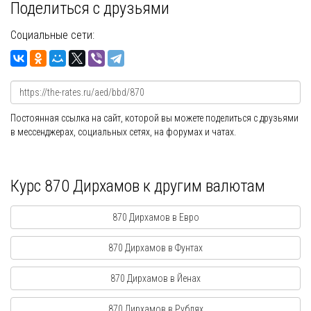
Поделиться с друзьями
Социальные сети:
Постоянная ссылка на сайт, которой вы можете поделиться с друзьями
в мессенджерах, социальных сетях, на форумах и чатах.
Курс 870 Дирхамов к другим валютам
870 Дирхамов в Евро
870 Дирхамов в Фунтах
870 Дирхамов в Йенах
870 Дирхамов в Рублях