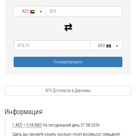
AED
BBD
Конвертировать
870 Долларов в Дирхамы
Информация
1 AED = 0.54 BBD
На сегодняшний день 07.08.2026
Здесь вы сможете узнать сколько стоит восемьсот семьдесят