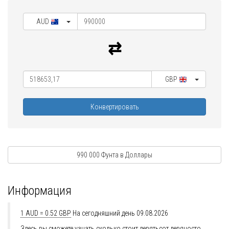
AUD
GBP
Конвертировать
990 000 Фунта в Доллары
Информация
1 AUD = 0.52 GBP
На сегодняшний день 09.08.2026
Здесь вы сможете узнать сколько стоит девятьсот девяносто