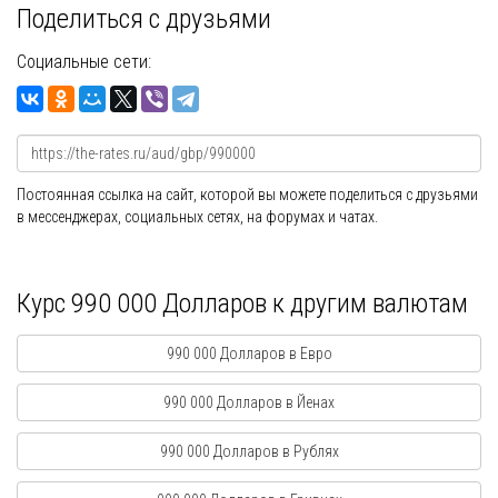
Поделиться с друзьями
Социальные сети:
Постоянная ссылка на сайт, которой вы можете поделиться с друзьями
в мессенджерах, социальных сетях, на форумах и чатах.
Курс 990 000 Долларов к другим валютам
990 000 Долларов в Евро
990 000 Долларов в Йенах
990 000 Долларов в Рублях