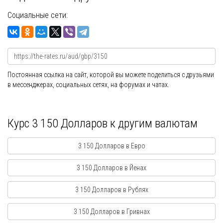
Социальные сети:
Постоянная ссылка на сайт, которой вы можете поделиться с друзьями
в мессенджерах, социальных сетях, на форумах и чатах.
Курс 3 150 Долларов к другим валютам
3 150 Долларов в Евро
3 150 Долларов в Йенах
3 150 Долларов в Рублях
3 150 Долларов в Гривнах