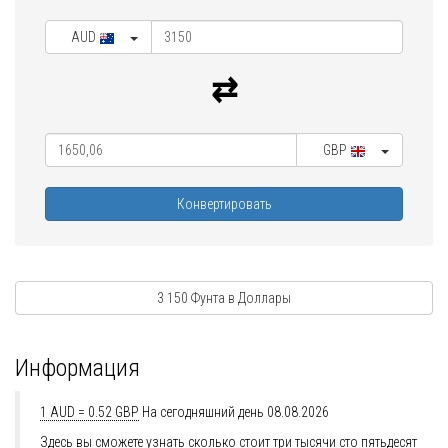
AUD
GBP
Конвертировать
3 150 Фунта в Доллары
Информация
1 AUD = 0.52 GBP
На сегодняшний день 08.08.2026
Здесь вы сможете узнать сколько стоит три тысячи сто пятьдесят