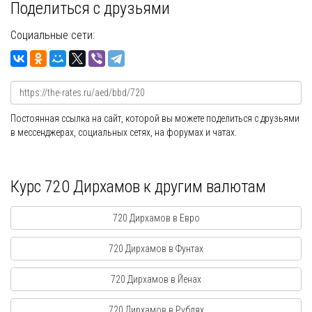
Поделиться с друзьями
Социальные сети:
Постоянная ссылка на сайт, которой вы можете поделиться с друзьями
в мессенджерах, социальных сетях, на форумах и чатах.
Курс 720 Дирхамов к другим валютам
720 Дирхамов в Евро
720 Дирхамов в Фунтах
720 Дирхамов в Йенах
720 Дирхамов в Рублях