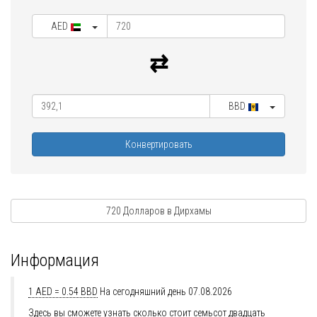
AED
BBD
Конвертировать
720 Долларов в Дирхамы
Информация
1 AED = 0.54 BBD
На сегодняшний день 07.08.2026
Здесь вы сможете узнать сколько стоит семьсот двадцать