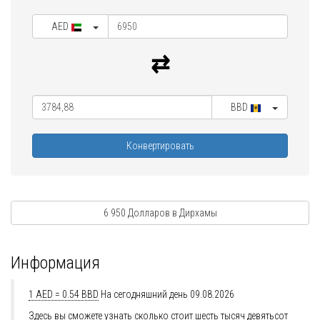
AED
BBD
Конвертировать
6 950 Долларов в Дирхамы
Информация
1 AED = 0.54 BBD
На сегодняшний день 09.08.2026
Здесь вы сможете узнать сколько стоит шесть тысяч девятьсот