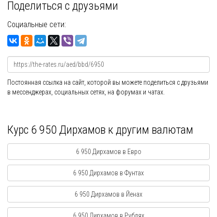
Поделиться с друзьями
Социальные сети:
Постоянная ссылка на сайт, которой вы можете поделиться с друзьями
в мессенджерах, социальных сетях, на форумах и чатах.
Курс 6 950 Дирхамов к другим валютам
6 950 Дирхамов в Евро
6 950 Дирхамов в Фунтах
6 950 Дирхамов в Йенах
6 950 Дирхамов в Рублях