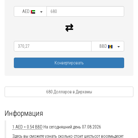
AED
BBD
Конвертировать
680 Долларов в Дирхамы
Информация
1 AED = 0.54 BBD
На сегодняшний день 07.08.2026
Здесь вы сможете узнать сколько стоит шестьсот восемьдесят