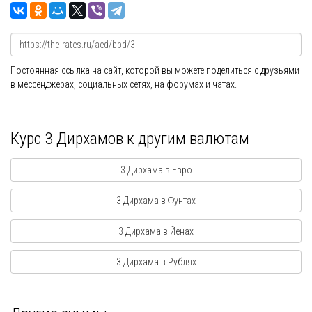
Постоянная ссылка на сайт, которой вы можете поделиться с друзьями
в мессенджерах, социальных сетях, на форумах и чатах.
Курс 3 Дирхамов к другим валютам
3 Дирхама в Евро
3 Дирхама в Фунтах
3 Дирхама в Йенах
3 Дирхама в Рублях