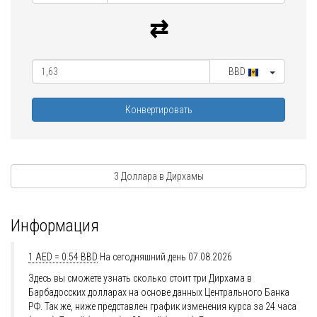
BBD
Конвертировать
3 Доллара в Дирхамы
Информация
1 AED = 0.54 BBD
На сегодняшний день 07.08.2026
Здесь вы сможете узнать сколько стоит три Дирхама в
Барбадосских долларах на основе данных Центрального Банка
РФ. Так же, ниже представлен график изменения курса за 24 часа