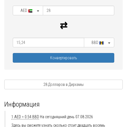
AED
BBD
Конвертировать
28 Долларов в Дирхамы
Информация
1 AED = 0.54 BBD
На сегодняшний день 07.08.2026
Здесь вы сможете узнать сколько стоит двадцать восемь