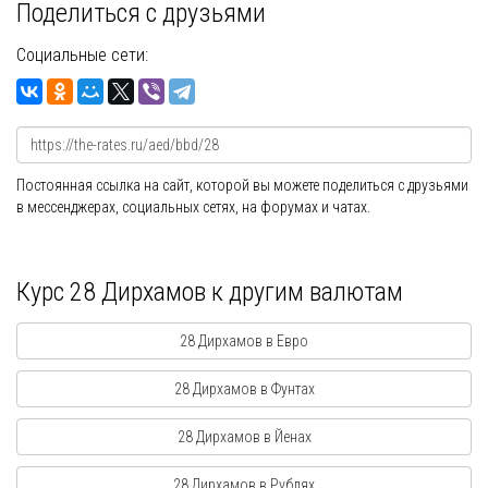
Поделиться с друзьями
Социальные сети:
Постоянная ссылка на сайт, которой вы можете поделиться с друзьями
в мессенджерах, социальных сетях, на форумах и чатах.
Курс 28 Дирхамов к другим валютам
28 Дирхамов в Евро
28 Дирхамов в Фунтах
28 Дирхамов в Йенах
28 Дирхамов в Рублях