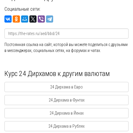
Социальные сети:
Постоянная ссылка на сайт, которой вы можете поделиться с друзьями
в мессенджерах, социальных сетях, на форумах и чатах.
Курс 24 Дирхамов к другим валютам
24 Дирхама в Евро
24 Дирхама в Фунтах
24 Дирхама в Йенах
24 Дирхама в Рублях