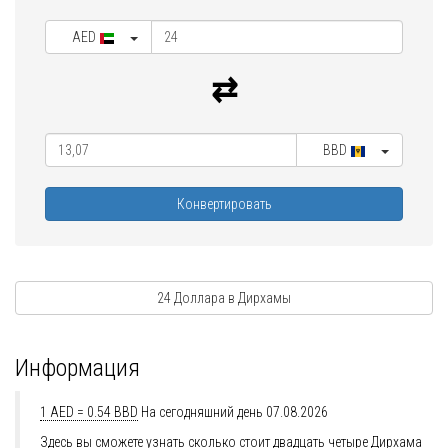
AED
BBD
Конвертировать
24 Доллара в Дирхамы
Информация
1 AED = 0.54 BBD
На сегодняшний день 07.08.2026
Здесь вы сможете узнать сколько стоит двадцать четыре Дирхама