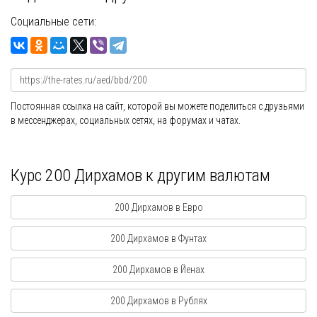
Социальные сети:
Постоянная ссылка на сайт, которой вы можете поделиться с друзьями
в мессенджерах, социальных сетях, на форумах и чатах.
Курс 200 Дирхамов к другим валютам
200 Дирхамов в Евро
200 Дирхамов в Фунтах
200 Дирхамов в Йенах
200 Дирхамов в Рублях