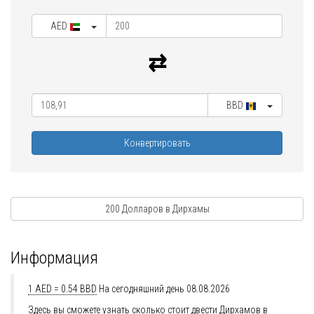
AED
BBD
Конвертировать
200 Долларов в Дирхамы
Информация
1 AED = 0.54 BBD
На сегодняшний день 08.08.2026
Здесь вы сможете узнать сколько стоит двести Дирхамов в