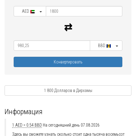
AED
BBD
Конвертировать
1 800 Долларов в Дирхамы
Информация
1 AED = 0.54 BBD
На сегодняшний день 07.08.2026
Здесь вы сможете узнать сколько стоит одна тысяча восемьсот