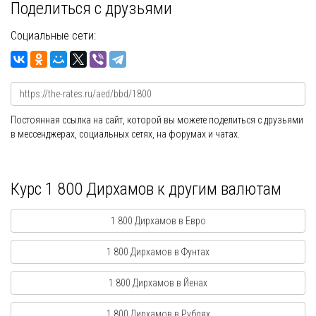
Поделиться с друзьями
Социальные сети:
Постоянная ссылка на сайт, которой вы можете поделиться с друзьями
в мессенджерах, социальных сетях, на форумах и чатах.
Курс 1 800 Дирхамов к другим валютам
1 800 Дирхамов в Евро
1 800 Дирхамов в Фунтах
1 800 Дирхамов в Йенах
1 800 Дирхамов в Рублях