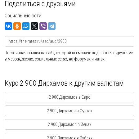
Поделиться с друзьями
Социальные сети:
Постоянная ссылка на сайт, которой вы можете поделиться с друзьями
в мессенджерах, социальных сетях, на форумах и чатах.
Курс 2 900 Дирхамов к другим валютам
2 900 Дирхамов в Евро
2 900 Дирхамов в Фунтах
2 900 Дирхамов в Йенах
2 900 Дирхамов в Рублях