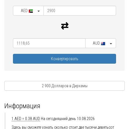
AED
AUD
Конвертировать
2 900 Долларов в Дирхамы
Информация
1 AED = 0.38 AUD
На сегодняшний день 10.08.2026
Здесь вы сможете узнать сколько стоит две тысячи девятьсот