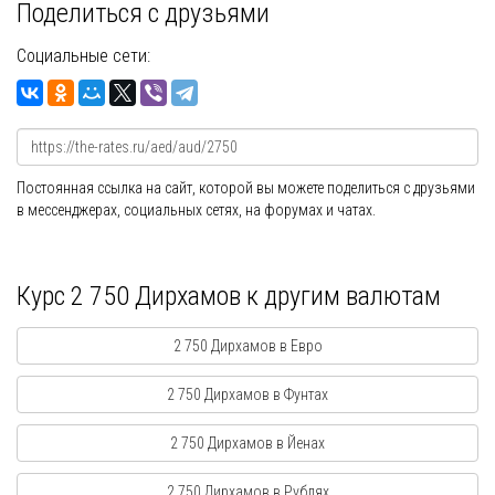
Поделиться с друзьями
Социальные сети:
Постоянная ссылка на сайт, которой вы можете поделиться с друзьями
в мессенджерах, социальных сетях, на форумах и чатах.
Курс 2 750 Дирхамов к другим валютам
2 750 Дирхамов в Евро
2 750 Дирхамов в Фунтах
2 750 Дирхамов в Йенах
2 750 Дирхамов в Рублях