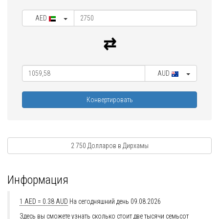
AED
AUD
Конвертировать
2 750 Долларов в Дирхамы
Информация
1 AED = 0.38 AUD
На сегодняшний день 09.08.2026
Здесь вы сможете узнать сколько стоит две тысячи семьсот