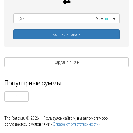
ADA
Конвертировать
Кардано в СДР
Популярные суммы
1
The-Rates.ru © 2026 — Пользуясь сайтом, вы автоматически
соглашаетесь с условиями «
Отказа от ответственности
».