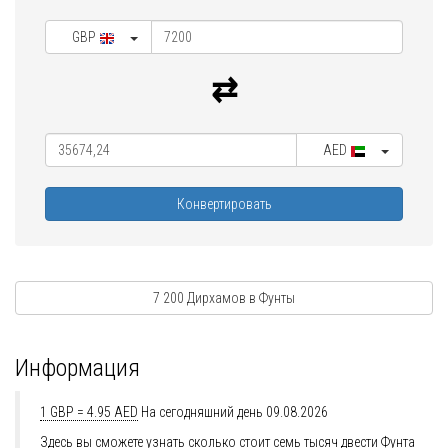
GBP
AED
Конвертировать
7 200 Дирхамов в Фунты
Информация
1 GBP = 4.95 AED
На сегодняшний день 09.08.2026
Здесь вы сможете узнать сколько стоит семь тысяч двести Фунта