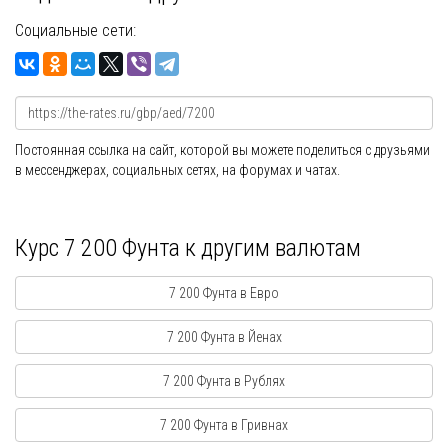
Социальные сети:
Постоянная ссылка на сайт, которой вы можете поделиться с друзьями
в мессенджерах, социальных сетях, на форумах и чатах.
Курс 7 200 Фунта к другим валютам
7 200 Фунта в Евро
7 200 Фунта в Йенах
7 200 Фунта в Рублях
7 200 Фунта в Гривнах