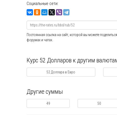
Социальные сети:
Постоянная ссылка на сайт, которой вы можете поделиться
форумах и чатах.
Курс 52 Долларов к другим валюта
52 Доллара в Евро
Другие суммы
49
50