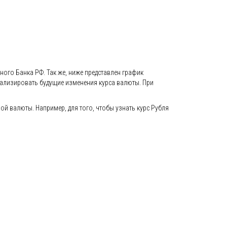
ного Банка РФ. Так же, ниже представлен график
анализировать будущие изменения курса валюты. При
 валюты. Например, для того, чтобы узнать курс Рубля