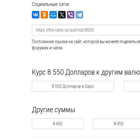
Социальные сети:
Постоянная ссылка на сайт, которой вы можете поделиться
форумах и чатах.
Курс 8 550 Долларов к другим вал
8 550 Долларов в Евро
Другие суммы
8 400
8 450