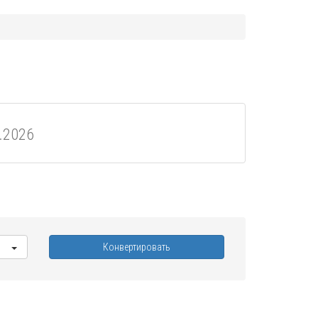
.2026
Конвертировать