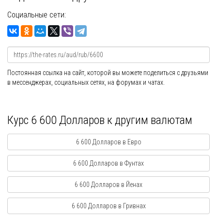
Социальные сети:
Постоянная ссылка на сайт, которой вы можете поделиться с друзьями
в мессенджерах, социальных сетях, на форумах и чатах.
Курс 6 600 Долларов к другим валютам
6 600 Долларов в Евро
6 600 Долларов в Фунтах
6 600 Долларов в Йенах
6 600 Долларов в Гривнах