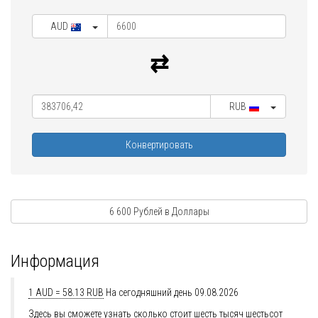
AUD
RUB
Конвертировать
6 600 Рублей в Доллары
Информация
1 AUD = 58.13 RUB
На сегодняшний день 09.08.2026
Здесь вы сможете узнать сколько стоит шесть тысяч шестьсот