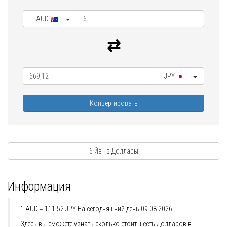
AUD
JPY
Конвертировать
6 Йен в Доллары
Информация
1 AUD = 111.52 JPY
На сегодняшний день 09.08.2026
Здесь вы сможете узнать сколько стоит шесть Долларов в