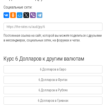
Социальные сети:
Постоянная ссылка на сайт, которой вы можете поделиться с друзьями
в мессенджерах, социальных сетях, на форумах и чатах.
Курс 6 Долларов к другим валютам
6 Долларов в Евро
6 Долларов в Фунтах
6 Долларов в Рублях
6 Долларов в Гривнах