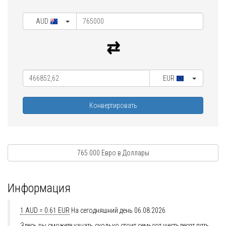
AUD
EUR
Конвертировать
765 000 Евро в Доллары
Информация
1 AUD = 0.61 EUR
На сегодняшний день 06.08.2026
Здесь вы сможете узнать сколько стоит семьсот шестьдесят пять