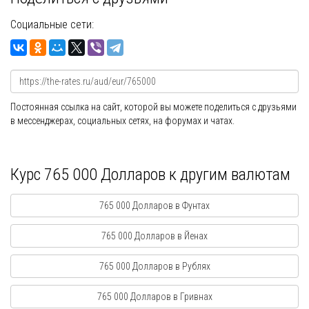
Социальные сети:
Постоянная ссылка на сайт, которой вы можете поделиться с друзьями
в мессенджерах, социальных сетях, на форумах и чатах.
Курс 765 000 Долларов к другим валютам
765 000 Долларов в Фунтах
765 000 Долларов в Йенах
765 000 Долларов в Рублях
765 000 Долларов в Гривнах