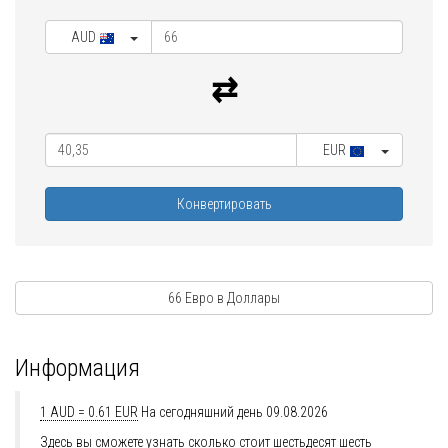
AUD
EUR
Конвертировать
66 Евро в Доллары
Информация
1 AUD = 0.61 EUR
На сегодняшний день 09.08.2026
Здесь вы сможете узнать сколько стоит шестьдесят шесть