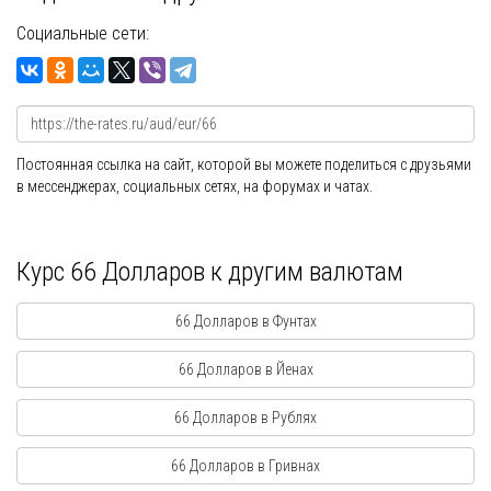
Социальные сети:
Постоянная ссылка на сайт, которой вы можете поделиться с друзьями
в мессенджерах, социальных сетях, на форумах и чатах.
Курс 66 Долларов к другим валютам
66 Долларов в Фунтах
66 Долларов в Йенах
66 Долларов в Рублях
66 Долларов в Гривнах