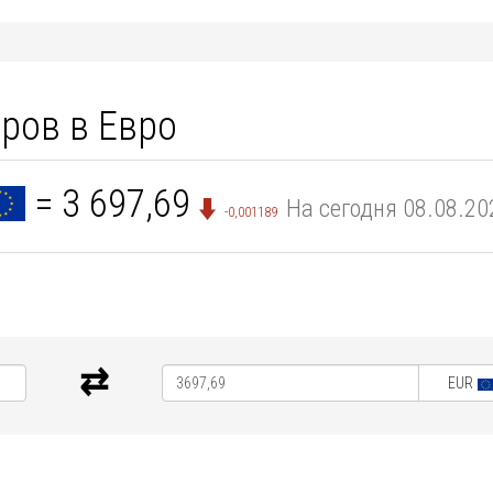
ров в Евро
= 3 697,69
На сегодня 08.08.20
-0,001189
EUR