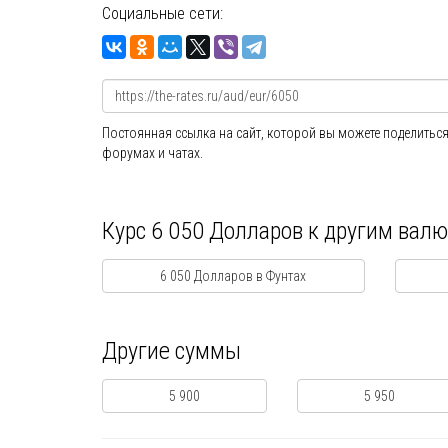
Социальные сети:
Постоянная ссылка на сайт, которой вы можете поделиться
форумах и чатах.
Курс 6 050 Долларов к другим вал
6 050 Долларов в Фунтах
Другие суммы
5 900
5 950