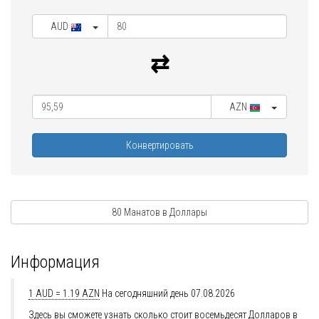
AUD
AZN
Конвертировать
80 Манатов в Доллары
Информация
1 AUD = 1.19 AZN
На сегодняшний день 07.08.2026
Здесь вы сможете узнать сколько стоит восемьдесят Долларов в