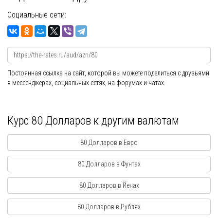
Социальные сети:
Постоянная ссылка на сайт, которой вы можете поделиться с друзьями
в мессенджерах, социальных сетях, на форумах и чатах.
Курс 80 Долларов к другим валютам
80 Долларов в Евро
80 Долларов в Фунтах
80 Долларов в Йенах
80 Долларов в Рублях