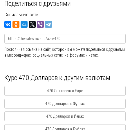
Поделиться с друзьями
Социальные сети:
Постоянная ссылка на сайт, которой вы можете поделиться с друзьями
в мессенджерах, социальных сетях, на форумах и чатах.
Курс 470 Долларов к другим валютам
470 Долларов в Евро
470 Долларов в Фунтах
470 Долларов в Йенах
470 Долларов в Рублях