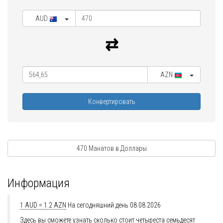
AUD
AZN
Конвертировать
470 Манатов в Доллары
Информация
1 AUD = 1.2 AZN
На сегодняшний день 08.08.2026
Здесь вы сможете узнать сколько стоит четыреста семьдесят