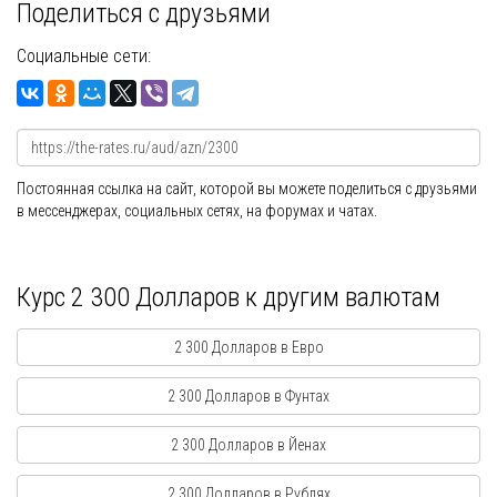
Поделиться с друзьями
Социальные сети:
Постоянная ссылка на сайт, которой вы можете поделиться с друзьями
в мессенджерах, социальных сетях, на форумах и чатах.
Курс 2 300 Долларов к другим валютам
2 300 Долларов в Евро
2 300 Долларов в Фунтах
2 300 Долларов в Йенах
2 300 Долларов в Рублях