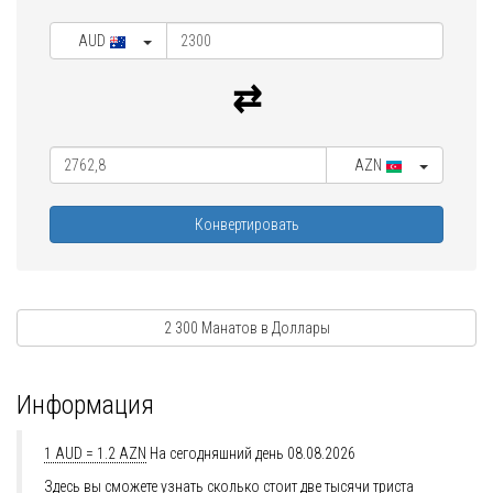
AUD
AZN
Конвертировать
2 300 Манатов в Доллары
Информация
1 AUD = 1.2 AZN
На сегодняшний день 08.08.2026
Здесь вы сможете узнать сколько стоит две тысячи триста