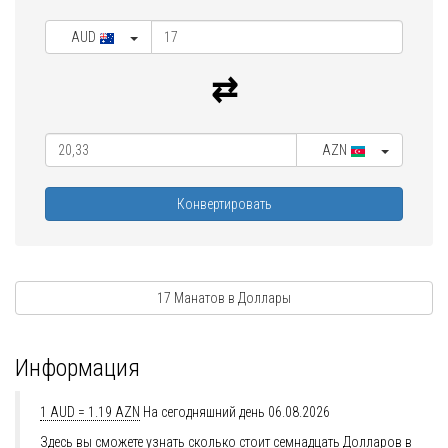
AUD
AZN
Конвертировать
17 Манатов в Доллары
Информация
1 AUD = 1.19 AZN
На сегодняшний день 06.08.2026
Здесь вы сможете узнать сколько стоит семнадцать Долларов в