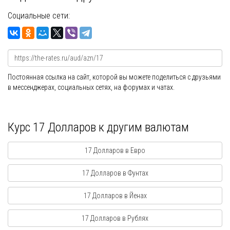
Социальные сети:
Постоянная ссылка на сайт, которой вы можете поделиться с друзьями
в мессенджерах, социальных сетях, на форумах и чатах.
Курс 17 Долларов к другим валютам
17 Долларов в Евро
17 Долларов в Фунтах
17 Долларов в Йенах
17 Долларов в Рублях