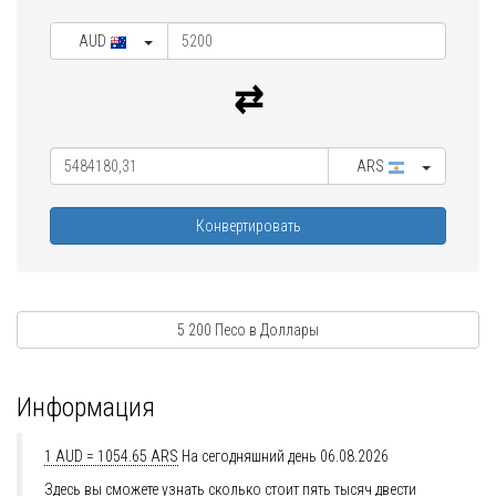
AUD
ARS
Конвертировать
5 200 Песо в Доллары
Информация
1 AUD = 1054.65 ARS
На сегодняшний день 06.08.2026
Здесь вы сможете узнать сколько стоит пять тысяч двести