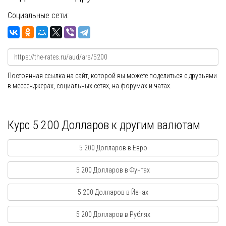
Социальные сети:
Постоянная ссылка на сайт, которой вы можете поделиться с друзьями
в мессенджерах, социальных сетях, на форумах и чатах.
Курс 5 200 Долларов к другим валютам
5 200 Долларов в Евро
5 200 Долларов в Фунтах
5 200 Долларов в Йенах
5 200 Долларов в Рублях