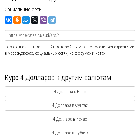
Социальные сети:
Постоянная ссылка на сайт, которой вы можете поделиться с друзьями
в мессенджерах, социальных сетях, на форумах и чатах.
Курс 4 Долларов к другим валютам
4 Доллара в Евро
4 Доллара в Фунтах
4 Доллара в Йенах
4 Доллара в Рублях