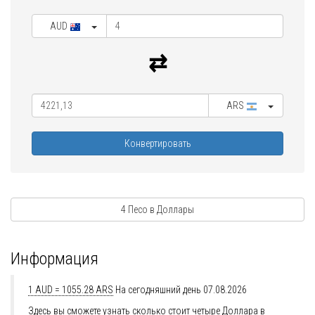
AUD
ARS
Конвертировать
4 Песо в Доллары
Информация
1 AUD = 1055.28 ARS
На сегодняшний день 07.08.2026
Здесь вы сможете узнать сколько стоит четыре Доллара в