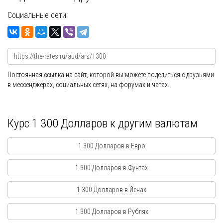
Социальные сети:
Постоянная ссылка на сайт, которой вы можете поделиться с друзьями
в мессенджерах, социальных сетях, на форумах и чатах.
Курс 1 300 Долларов к другим валютам
1 300 Долларов в Евро
1 300 Долларов в Фунтах
1 300 Долларов в Йенах
1 300 Долларов в Рублях