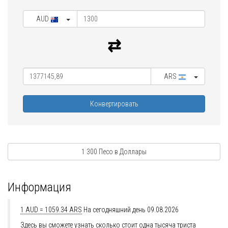
AUD
ARS
Конвертировать
1 300 Песо в Доллары
Информация
1 AUD = 1059.34 ARS
На сегодняшний день 09.08.2026
Здесь вы сможете узнать сколько стоит одна тысяча триста