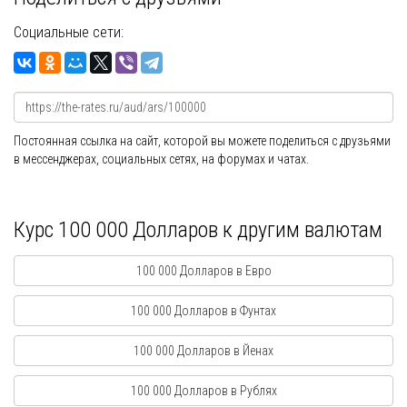
Социальные сети:
Постоянная ссылка на сайт, которой вы можете поделиться с друзьями
в мессенджерах, социальных сетях, на форумах и чатах.
Курс 100 000 Долларов к другим валютам
100 000 Долларов в Евро
100 000 Долларов в Фунтах
100 000 Долларов в Йенах
100 000 Долларов в Рублях