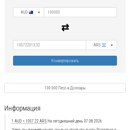
AUD
ARS
Конвертировать
100 000 Песо в Доллары
Информация
1 AUD = 1057.22 ARS
На сегодняшний день 07.08.2026
Здесь вы сможете узнать сколько стоит сто тысяч Долларов в