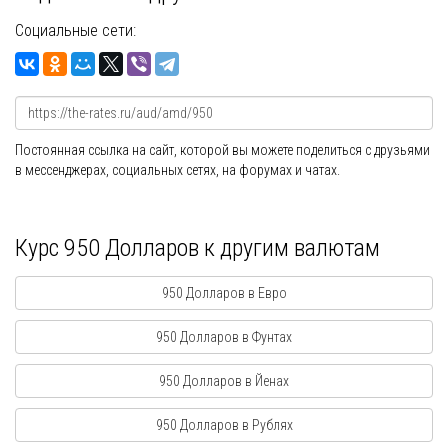
Социальные сети:
Постоянная ссылка на сайт, которой вы можете поделиться с друзьями
в мессенджерах, социальных сетях, на форумах и чатах.
Курс 950 Долларов к другим валютам
950 Долларов в Евро
950 Долларов в Фунтах
950 Долларов в Йенах
950 Долларов в Рублях