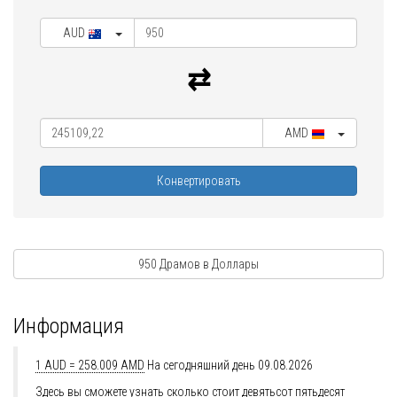
AUD
AMD
Конвертировать
950 Драмов в Доллары
Информация
1 AUD = 258.009 AMD
На сегодняшний день 09.08.2026
Здесь вы сможете узнать сколько стоит девятьсот пятьдесят