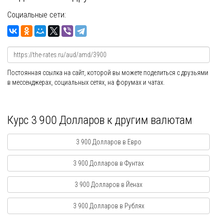
Социальные сети:
Постоянная ссылка на сайт, которой вы можете поделиться с друзьями
в мессенджерах, социальных сетях, на форумах и чатах.
Курс 3 900 Долларов к другим валютам
3 900 Долларов в Евро
3 900 Долларов в Фунтах
3 900 Долларов в Йенах
3 900 Долларов в Рублях