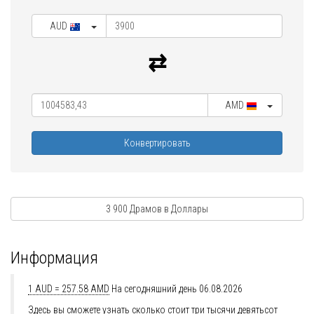
AUD
AMD
Конвертировать
3 900 Драмов в Доллары
Информация
1 AUD = 257.58 AMD
На сегодняшний день 06.08.2026
Здесь вы сможете узнать сколько стоит три тысячи девятьсот