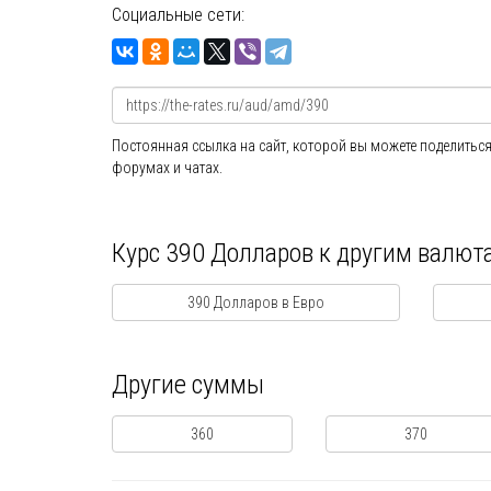
Социальные сети:
Постоянная ссылка на сайт, которой вы можете поделиться
форумах и чатах.
Курс 390 Долларов к другим валют
390 Долларов в Евро
Другие суммы
360
370