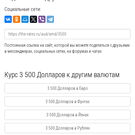
Социальные сети:
Постоянная ссылка на сайт, которой вы можете поделиться с друзьями
в мессенджерах, социальных сетях, на форумах и чатах.
Курс 3 500 Долларов к другим валютам
3 500 Долларов в Евро
3 500 Долларов в Фунтах
3 500 Долларов в Йенах
3 500 Долларов в Рублях