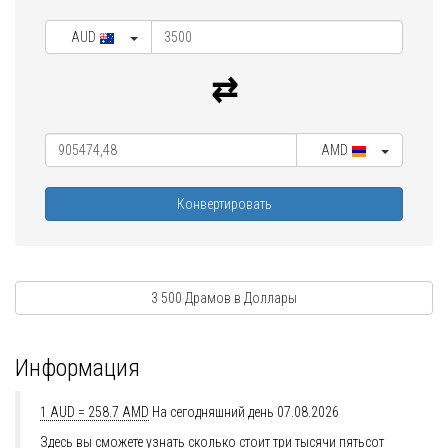
AUD
AMD
Конвертировать
3 500 Драмов в Доллары
Информация
1 AUD = 258.7 AMD
На сегодняшний день 07.08.2026
Здесь вы сможете узнать сколько стоит три тысячи пятьсот