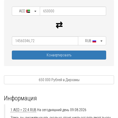
AED
RUB
Конвертировать
650 000 Рублей в Дирхамы
Информация
1 AED = 22.4 RUB
На сегодняшний день 09.08.2026
Здесь вы сможете узнать сколько стоит шестьсот пятьдесят тысяч