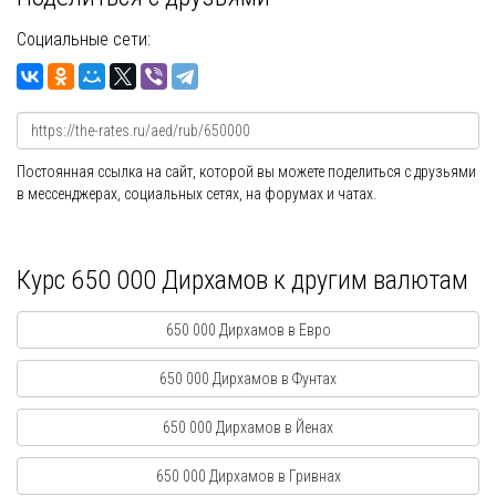
Социальные сети:
Постоянная ссылка на сайт, которой вы можете поделиться с друзьями
в мессенджерах, социальных сетях, на форумах и чатах.
Курс 650 000 Дирхамов к другим валютам
650 000 Дирхамов в Евро
650 000 Дирхамов в Фунтах
650 000 Дирхамов в Йенах
650 000 Дирхамов в Гривнах