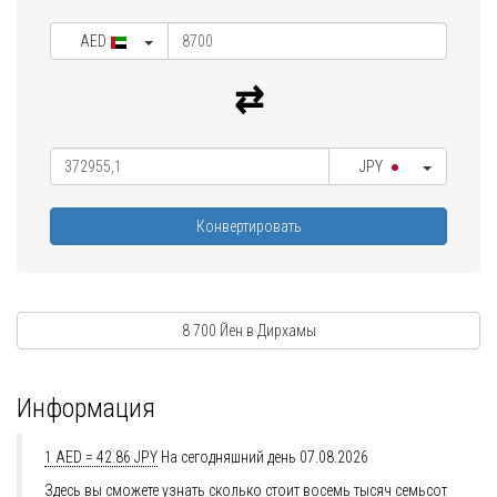
AED
JPY
Конвертировать
8 700 Йен в Дирхамы
Информация
1 AED = 42.86 JPY
На сегодняшний день 07.08.2026
Здесь вы сможете узнать сколько стоит восемь тысяч семьсот