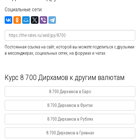
Социальные сети:
Постоянная ссылка на сайт, которой вы можете поделиться с друзьями
в мессенджерах, социальных сетях, на форумах и чатах.
Курс 8 700 Дирхамов к другим валютам
8 700 Дирхамов в Евро
8 700 Дирхамов в Фунтах
8 700 Дирхамов в Рублях
8 700 Дирхамов в Гривнах