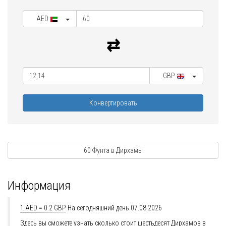
AED
GBP
Конвертировать
60 Фунта в Дирхамы
Информация
1 AED = 0.2 GBP
На сегодняшний день 07.08.2026
Здесь вы сможете узнать сколько стоит шестьдесят Дирхамов в