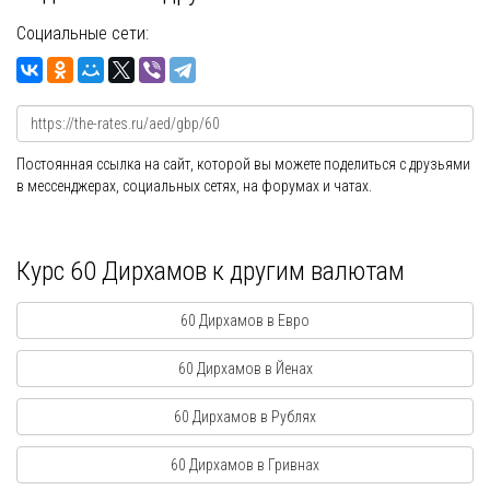
Социальные сети:
Постоянная ссылка на сайт, которой вы можете поделиться с друзьями
в мессенджерах, социальных сетях, на форумах и чатах.
Курс 60 Дирхамов к другим валютам
60 Дирхамов в Евро
60 Дирхамов в Йенах
60 Дирхамов в Рублях
60 Дирхамов в Гривнах