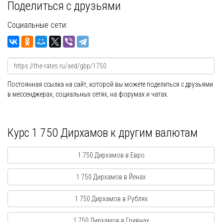
Поделиться с друзьями
Социальные сети:
Постоянная ссылка на сайт, которой вы можете поделиться с друзьями
в мессенджерах, социальных сетях, на форумах и чатах.
Курс 1 750 Дирхамов к другим валютам
1 750 Дирхамов в Евро
1 750 Дирхамов в Йенах
1 750 Дирхамов в Рублях
1 750 Дирхамов в Гривнах