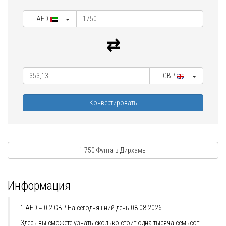
AED
GBP
Конвертировать
1 750 Фунта в Дирхамы
Информация
1 AED = 0.2 GBP
На сегодняшний день 08.08.2026
Здесь вы сможете узнать сколько стоит одна тысяча семьсот