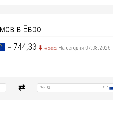
мов в Евро
= 744,33
На сегодня 07.08.2026
-0,006302
EUR