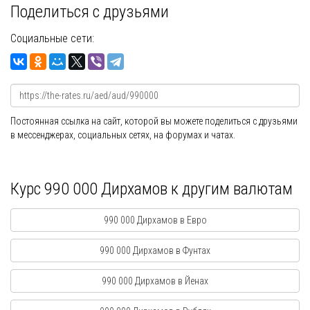
Поделиться с друзьями
Социальные сети:
Постоянная ссылка на сайт, которой вы можете поделиться с друзьями
в мессенджерах, социальных сетях, на форумах и чатах.
Курс 990 000 Дирхамов к другим валютам
990 000 Дирхамов в Евро
990 000 Дирхамов в Фунтах
990 000 Дирхамов в Йенах