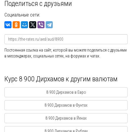
Поделиться с друзьями
Социальные сети:
Постоянная ссылка на сайт, которой вы можете поделиться с друзьями
в мессенджерах, социальных сетях, на форумах и чатах.
Курс 8 900 Дирхамов к другим валютам
8 900 Дирхамов в Евро
8 900 Дирхамов в Фунтах
8 900 Дирхамов в Йенах
8 900 Дирхамов в Рублях