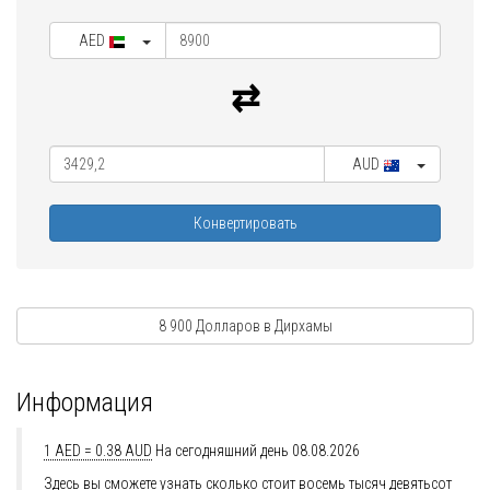
AED
AUD
Конвертировать
8 900 Долларов в Дирхамы
Информация
1 AED = 0.38 AUD
На сегодняшний день 08.08.2026
Здесь вы сможете узнать сколько стоит восемь тысяч девятьсот