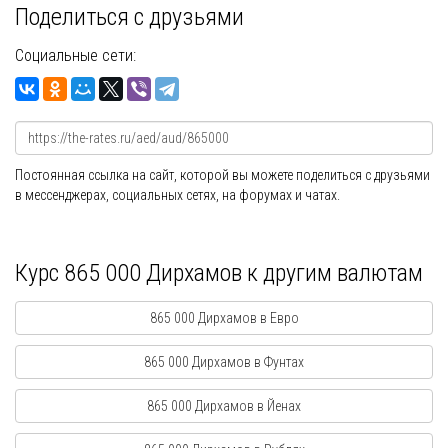
Поделиться с друзьями
Социальные сети:
Постоянная ссылка на сайт, которой вы можете поделиться с друзьями
в мессенджерах, социальных сетях, на форумах и чатах.
Курс 865 000 Дирхамов к другим валютам
865 000 Дирхамов в Евро
865 000 Дирхамов в Фунтах
865 000 Дирхамов в Йенах