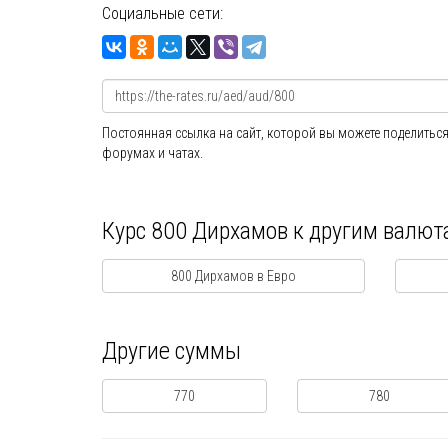
Социальные сети:
Постоянная ссылка на сайт, которой вы можете поделиться
форумах и чатах.
Курс 800 Дирхамов к другим валют
800 Дирхамов в Евро
Другие суммы
770
780