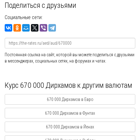
Поделиться с друзьями
Социальные сети:
Постоянная ссылка на сайт, которой вы можете поделиться с друзьями
в мессенджерах, социальных сетях, на форумах и чатах.
Курс 670 000 Дирхамов к другим валютам
670 000 Дирхамов в Евро
670 000 Дирхамов в Фунтах
670 000 Дирхамов в Йенах