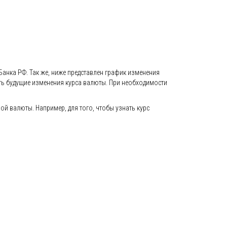
Банка РФ. Так же, ниже представлен график изменения
вать будущие изменения курса валюты. При необходимости
й валюты. Например, для того, чтобы узнать курс