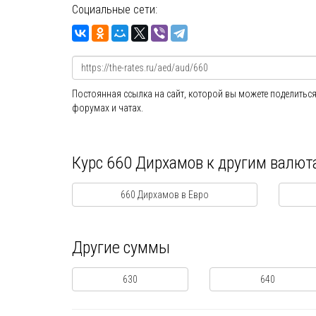
Социальные сети:
Постоянная ссылка на сайт, которой вы можете поделиться
форумах и чатах.
Курс 660 Дирхамов к другим валют
660 Дирхамов в Евро
Другие суммы
630
640