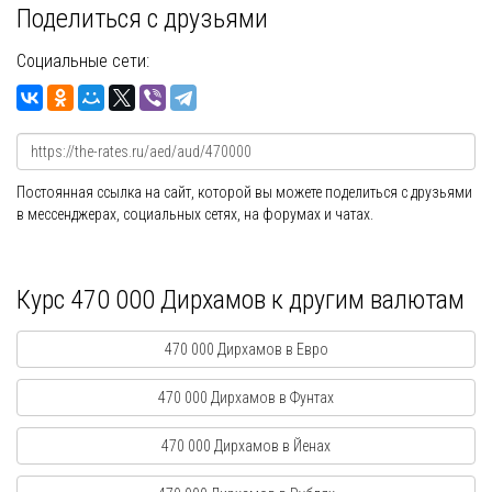
Поделиться с друзьями
Социальные сети:
Постоянная ссылка на сайт, которой вы можете поделиться с друзьями
в мессенджерах, социальных сетях, на форумах и чатах.
Курс 470 000 Дирхамов к другим валютам
470 000 Дирхамов в Евро
470 000 Дирхамов в Фунтах
470 000 Дирхамов в Йенах